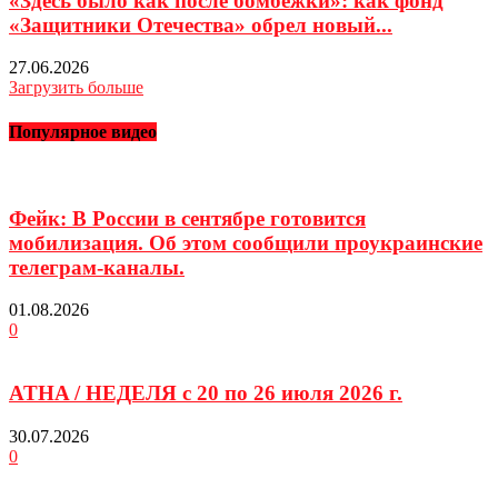
«Здесь было как после бомбежки»: как фонд
«Защитники Отечества» обрел новый...
27.06.2026
Загрузить больше
Популярное видео
Фейк: В России в сентябре готовится
мобилизация. Об этом сообщили проукраинские
телеграм-каналы.
01.08.2026
0
ATHA / НЕДЕЛЯ с 20 по 26 июля 2026 г.
30.07.2026
0