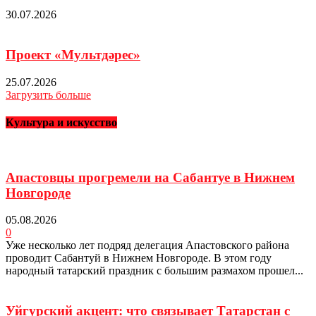
30.07.2026
Проект «Мультдәрес»
25.07.2026
Загрузить больше
Культура и искусство
Апастовцы прогремели на Сабантуе в Нижнем
Новгороде
05.08.2026
0
Уже несколько лет подряд делегация Апастовского района
проводит Сабантуй в Нижнем Новгороде. В этом году
народный татарский праздник с большим размахом прошел...
Уйгурский акцент: что связывает Татарстан с