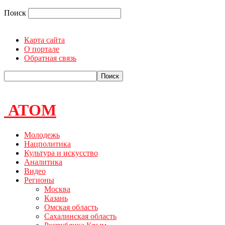
Поиск
Карта сайта
О портале
Обратная связь
АТОМ
Молодежь
Нацполитика
Культура и искусство
Аналитика
Видео
Регионы
Москва
Казань
Омская область
Сахалинская область