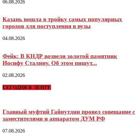
06.08.2026
Казань вошла в тройку самых популярных
городов для поступления в вузы
04.08.2026
Фейк: В КНДР возвели золотой памятник
Иосифу Сталину. Об этом пишут...
02.08.2026
СЕГОДНЯ В ЛЕНТЕ
Главный муфтий Гайнутдин провел совещание с
заместителями и аппаратом ДУМ РФ
07.08.2026