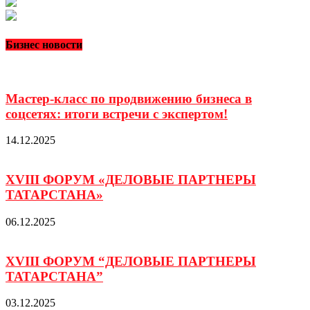
Бизнес новости
Мастер‑класс по продвижению бизнеса в
соцсетях: итоги встречи с экспертом!
14.12.2025
XVIII ФОРУМ «ДЕЛОВЫЕ ПАРТНЕРЫ
ТАТАРСТАНА»
06.12.2025
XVIII ФОРУМ “ДЕЛОВЫЕ ПАРТНЕРЫ
ТАТАРСТАНА”
03.12.2025