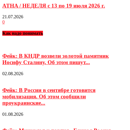
ATHA / НЕДЕЛЯ с 13 по 19 июля 2026 г.
21.07.2026
0
Как надо понимать
Фейк: В КНДР возвели золотой памятник
Иосифу Сталину. Об этом пишут...
02.08.2026
Фейк: В России в сентябре готовится
мобилизация. Об этом сообщили
проукраинские...
01.08.2026